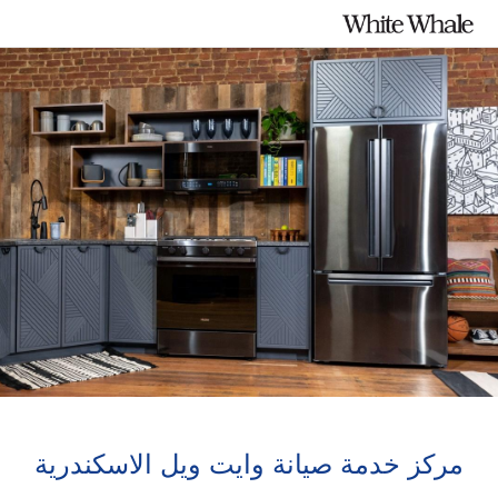
مركز خدمة صيانة وايت ويل الاسكندرية