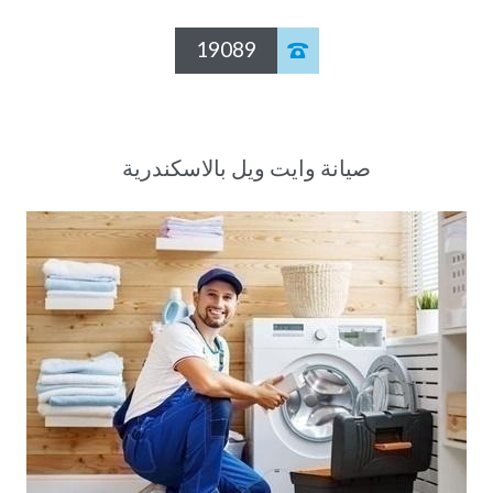
19089

صيانة وايت ويل بالاسكندرية