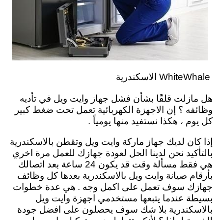
WhiteWhale الاسكندرية
هل مازلت قلقًا بشأن فشل جهاز وايت ويل في تأديه
وظائفه ؟ إن الاجهزة الكهربائية تعمل تحت ضغط كبير
كل يوم ، هكذا نستفيد منها يومياً .
إذا كان لديك جهاز ماركة وايت ويل وتقطن بالاسكندرية
بالتأكيد نحن لدينا الحل لعودة جهازك للعمل مرة اخري
هي فقط مسألة وقت قد يكون 24 ساعة بعد اتصالك
بأرقام صيانة وايت ويل بالاسكندرية بعدها كل وظائف
جهازك سوف تعمل على اكمل وجه .
هي عدة خطوات
بسيطة عندما يتبعها مستخدمي اجهزة وايت ويل
بالاسكندرية بلا شك سوف يحصلون على افضل جودة