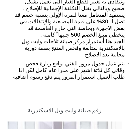
ونتفادي به تغيير لقطع الغيار التى تعمل بشكل
صحيح وبالتالي يقلل التكلفة الإجمالية للإصلاح .
يستفيد المتعامل معنا للمرة الإولى بنسبة خصم قد
تصل لـ 30% على قيمة المصنعية والإنتقالات في
بعض الاجهزة وبخاصة التي خارج العاصمة قد
يتخطي مبلغ الخصم 500 جنيها ً كاملة .
الجيد هنا أستمرار مركز صيانة ثلاجات وايت ويل
بالاسكندرية بمتابعة وفحص المنتج بصفة دورية
مجانية بعد الاصلاح
يتم عمل جدول مرور للفني بواقع زيارة فحص
وقائي كل ثلاثة اشهر على مدرا عام كامل لكن اذا
طلب العميل استمرار المرور يتم دفع رسوم اضافية
.
رقم صيانة وايت ويل الاسكندرية